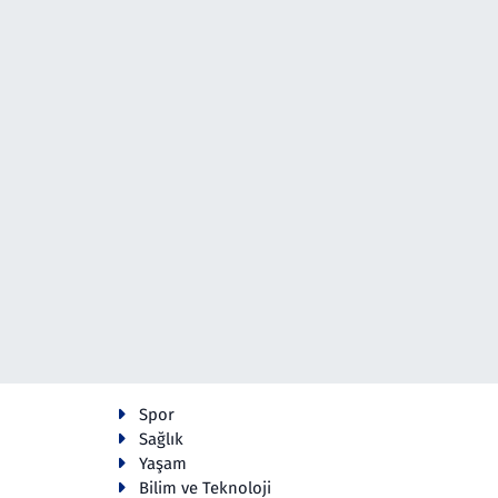
Spor
Sağlık
Yaşam
Bilim ve Teknoloji