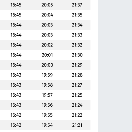
16:45
20:05
21:37
16:45
20:04
21:35
16:44
20:03
21:34
16:44
20:03
21:33
16:44
20:02
21:32
16:44
20:01
21:30
16:44
20:00
21:29
16:43
19:59
21:28
16:43
19:58
21:27
16:43
19:57
21:25
16:43
19:56
21:24
16:42
19:55
21:22
16:42
19:54
21:21