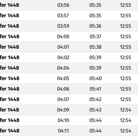
fer 1448
03:56
05:35
12:55
fer 1448
03:57
05:35
12:55
fer 1448
03:59
05:36
12:55
fer 1448
04:00
05:37
12:55
fer 1448
04:01
05:38
12:55
fer 1448
04:02
05:39
12:55
fer 1448
04:04
05:39
12:55
fer 1448
04:05
05:40
12:55
fer 1448
04:06
05:41
12:55
fer 1448
04:07
05:42
12:55
fer 1448
04:09
05:43
12:54
fer 1448
04:10
05:44
12:54
fer 1448
04:11
05:44
12:54