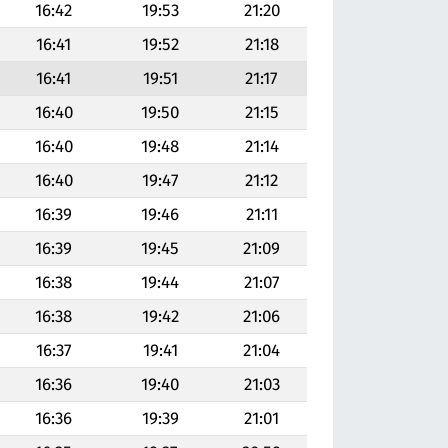
16:42
19:53
21:20
16:41
19:52
21:18
16:41
19:51
21:17
16:40
19:50
21:15
16:40
19:48
21:14
16:40
19:47
21:12
16:39
19:46
21:11
16:39
19:45
21:09
16:38
19:44
21:07
16:38
19:42
21:06
16:37
19:41
21:04
16:36
19:40
21:03
16:36
19:39
21:01