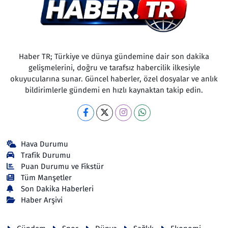
Haber TR; Türkiye ve dünya gündemine dair son dakika
gelişmelerini, doğru ve tarafsız habercilik ilkesiyle
okuyucularına sunar. Güncel haberler, özel dosyalar ve anlık
bildirimlerle gündemi en hızlı kaynaktan takip edin.
Hava Durumu
Trafik Durumu
Puan Durumu ve Fikstür
Tüm Manşetler
Son Dakika Haberleri
Haber Arşivi