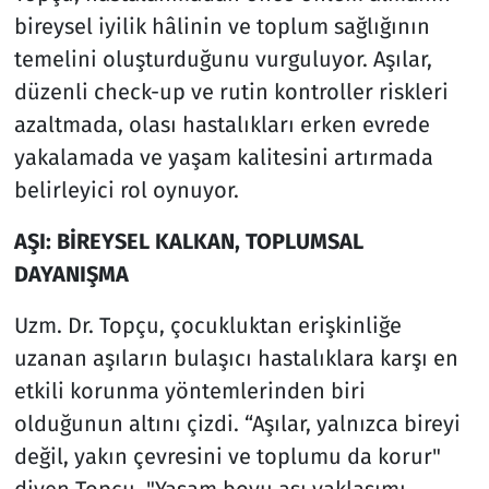
bireysel iyilik hâlinin ve toplum sağlığının
temelini oluşturduğunu vurguluyor. Aşılar,
düzenli check-up ve rutin kontroller riskleri
azaltmada, olası hastalıkları erken evrede
yakalamada ve yaşam kalitesini artırmada
belirleyici rol oynuyor.
AŞI: BİREYSEL KALKAN, TOPLUMSAL
DAYANIŞMA
Uzm. Dr. Topçu, çocukluktan erişkinliğe
uzanan aşıların bulaşıcı hastalıklara karşı en
etkili korunma yöntemlerinden biri
olduğunun altını çizdi. “Aşılar, yalnızca bireyi
değil, yakın çevresini ve toplumu da korur"