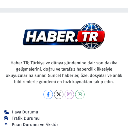
Haber TR; Türkiye ve dünya gündemine dair son dakika
gelişmelerini, doğru ve tarafsız habercilik ilkesiyle
okuyucularına sunar. Güncel haberler, özel dosyalar ve anlık
bildirimlerle gündemi en hızlı kaynaktan takip edin.
Hava Durumu
Trafik Durumu
Puan Durumu ve Fikstür