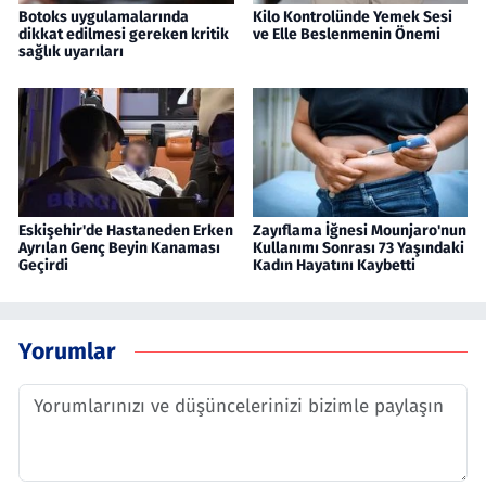
Botoks uygulamalarında
Kilo Kontrolünde Yemek Sesi
dikkat edilmesi gereken kritik
ve Elle Beslenmenin Önemi
sağlık uyarıları
Eskişehir'de Hastaneden Erken
Zayıflama İğnesi Mounjaro'nun
Ayrılan Genç Beyin Kanaması
Kullanımı Sonrası 73 Yaşındaki
Geçirdi
Kadın Hayatını Kaybetti
Yorumlar