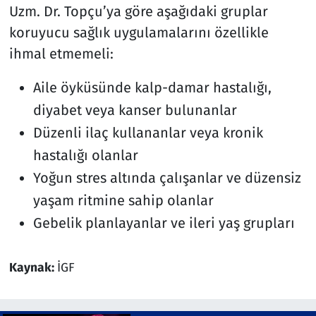
Uzm. Dr. Topçu’ya göre aşağıdaki gruplar
koruyucu sağlık uygulamalarını özellikle
ihmal etmemeli:
Aile öyküsünde kalp-damar hastalığı,
diyabet veya kanser bulunanlar
Düzenli ilaç kullananlar veya kronik
hastalığı olanlar
Yoğun stres altında çalışanlar ve düzensiz
yaşam ritmine sahip olanlar
Gebelik planlayanlar ve ileri yaş grupları
Kaynak:
İGF