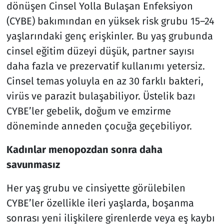
dönüşen Cinsel Yolla Bulaşan Enfeksiyon
(CYBE) bakımından en yüksek risk grubu 15–24
yaşlarındaki genç erişkinler. Bu yaş grubunda
cinsel eğitim düzeyi düşük, partner sayısı
daha fazla ve prezervatif kullanımı yetersiz.
Cinsel temas yoluyla en az 30 farklı bakteri,
virüs ve parazit bulaşabiliyor. Üstelik bazı
CYBE’ler gebelik, doğum ve emzirme
döneminde anneden çocuğa geçebiliyor.
Kadınlar menopozdan sonra daha
savunmasız
Her yaş grubu ve cinsiyette görülebilen
CYBE’ler özellikle ileri yaşlarda, boşanma
sonrası yeni ilişkilere girenlerde veya eş kaybı