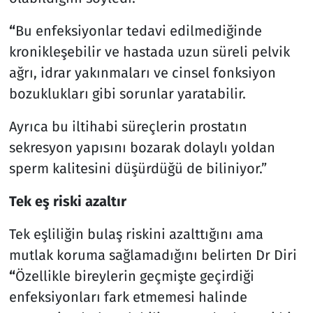
“
Bu enfeksiyonlar tedavi edilmediğinde
kronikleşebilir ve hastada uzun süreli pelvik
ağrı, idrar yakınmaları ve cinsel fonksiyon
bozuklukları gibi sorunlar yaratabilir.
Ayrıca bu iltihabi süreçlerin prostatın
sekresyon yapısını bozarak dolaylı yoldan
sperm kalitesini düşürdüğü de biliniyor.”
Tek eş riski azaltır
Tek eşliliğin bulaş riskini azalttığını ama
mutlak koruma sağlamadığını belirten Dr Diri
“
Özellikle bireylerin geçmişte geçirdiği
enfeksiyonları fark etmemesi halinde