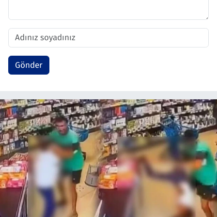
Gönder