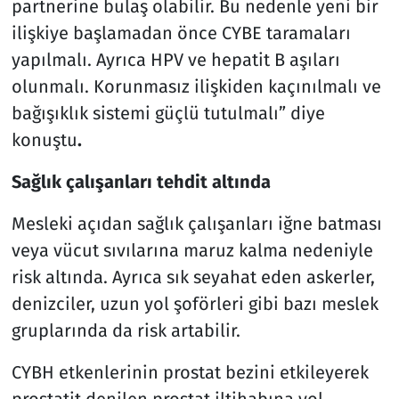
partnerine bulaş olabilir. Bu nedenle yeni bir
ilişkiye başlamadan önce CYBE taramaları
yapılmalı. Ayrıca HPV ve hepatit B aşıları
olunmalı. Korunmasız ilişkiden kaçınılmalı ve
bağışıklık sistemi güçlü tutulmalı” diye
konuştu
.
Sağlık çalışanları tehdit altında
Mesleki açıdan sağlık çalışanları iğne batması
veya vücut sıvılarına maruz kalma nedeniyle
risk altında. Ayrıca sık seyahat eden askerler,
denizciler, uzun yol şoförleri gibi bazı meslek
gruplarında da risk artabilir.
CYBH etkenlerinin prostat bezini etkileyerek