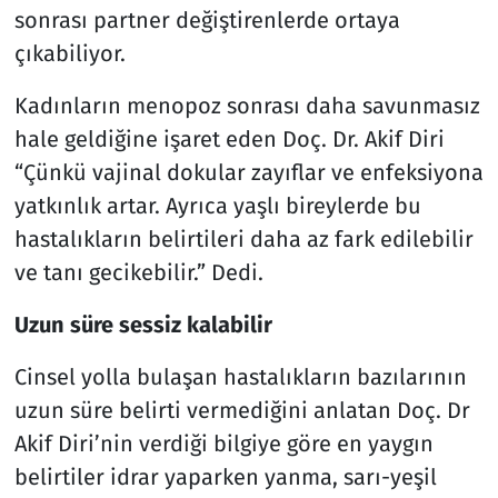
sonrası partner değiştirenlerde ortaya
çıkabiliyor.
Kadınların menopoz sonrası daha savunmasız
hale geldiğine işaret eden Doç. Dr. Akif Diri
“Çünkü vajinal dokular zayıflar ve enfeksiyona
yatkınlık artar. Ayrıca yaşlı bireylerde bu
hastalıkların belirtileri daha az fark edilebilir
ve tanı gecikebilir.” Dedi.
Uzun süre sessiz kalabilir
Cinsel yolla bulaşan hastalıkların bazılarının
uzun süre belirti vermediğini anlatan Doç. Dr
Akif Diri’nin verdiği bilgiye göre en yaygın
belirtiler idrar yaparken yanma, sarı-yeşil