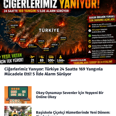
Ciğerlerimiz Yanıyor: Türkiye 24 Saatte 169 Yangınla
Mücadele Etti! 5 İlde Alarm Sürüyor
Okey Oynamayı Sevenler İçin Yepyeni Bir
Online Okey
Başiskele Çiçekçi Hizmetlerinde Yeni Dönem: