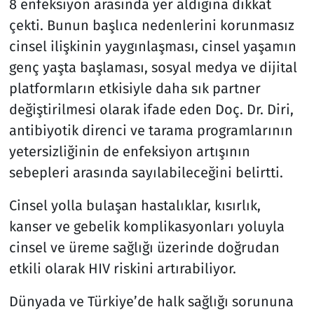
8 enfeksiyon arasında yer aldığına dikkat
çekti. Bunun başlıca nedenlerini korunmasız
cinsel ilişkinin yaygınlaşması, cinsel yaşamın
genç yaşta başlaması, sosyal medya ve dijital
platformların etkisiyle daha sık partner
değiştirilmesi olarak ifade eden Doç. Dr. Diri,
antibiyotik direnci ve tarama programlarının
yetersizliğinin de enfeksiyon artışının
sebepleri arasında sayılabileceğini belirtti.
Cinsel yolla bulaşan hastalıklar, kısırlık,
kanser ve gebelik komplikasyonları yoluyla
cinsel ve üreme sağlığı üzerinde doğrudan
etkili olarak HIV riskini artırabiliyor.
Dünyada ve Türkiye’de halk sağlığı sorununa