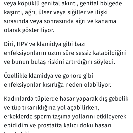
veya köpüklü genital akıntı, genital bölgede
kaşıntı, ağrı, ülser veya siğiller ve ilişki
sırasında veya sonrasında ağrı ve kanama
olarak gösteriliyor.
Diri, HPV ve klamidya gibi bazı
enfeksiyonların uzun süre sessiz kalabildiğini
ve bunun bulaş riskini artırdığını söyledi.
Özellikle klamidya ve gonore gibi
enfeksiyonlar kısırlığa neden olabiliyor.
Kadınlarda tüplerde hasar yaparak dış gebelik
ve tüp tıkanıklığına yol açabilirken,
erkeklerde sperm taşıma yollarını etkileyerek
epididim ve prostatta kalıcı doku hasarı