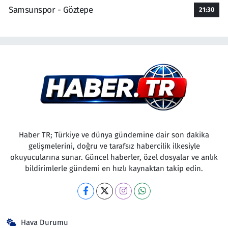
Samsunspor - Göztepe
21:30
Haber TR; Türkiye ve dünya gündemine dair son dakika
gelişmelerini, doğru ve tarafsız habercilik ilkesiyle
okuyucularına sunar. Güncel haberler, özel dosyalar ve anlık
bildirimlerle gündemi en hızlı kaynaktan takip edin.
Hava Durumu