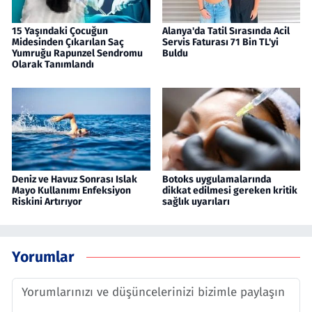
15 Yaşındaki Çocuğun
Alanya'da Tatil Sırasında Acil
Midesinden Çıkarılan Saç
Servis Faturası 71 Bin TL'yi
Yumruğu Rapunzel Sendromu
Buldu
Olarak Tanımlandı
Deniz ve Havuz Sonrası Islak
Botoks uygulamalarında
Mayo Kullanımı Enfeksiyon
dikkat edilmesi gereken kritik
Riskini Artırıyor
sağlık uyarıları
Yorumlar