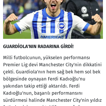
GUARDİOLA'NIN RADARINA GİRDİ!
Milli futbolcunun, yükselen performansı
Premier Lig devi Manchester City'nin dikkatini
çekti. Guardiola'nın hem sağ bek hem sol bek
bölgesinde oynayan Ferdi Kadıoğlu'nu
yakından takip ettiği aktarıldı. Ferdi
Kadıoğlu'nun, başarılı performansını
sürdürmesi halinde Manchester City'nin yıldız