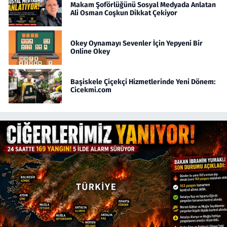
Makam Şoförlüğünü Sosyal Medyada Anlatan
Ali Osman Coşkun Dikkat Çekiyor
Okey Oynamayı Sevenler İçin Yepyeni Bir
Online Okey
Başiskele Çiçekçi Hizmetlerinde Yeni Dönem:
Cicekmi.com