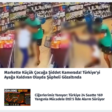
Markette Küçük Çocuğa Şiddet Kamerada! Türkiye'yi
Ayağa Kaldıran Olayda Şüpheli Gözaltında
Ciğerlerimiz Yanıyor: Türkiye 24 Saatte 169
Yangınla Mücadele Etti! 5 İlde Alarm Sürüyor