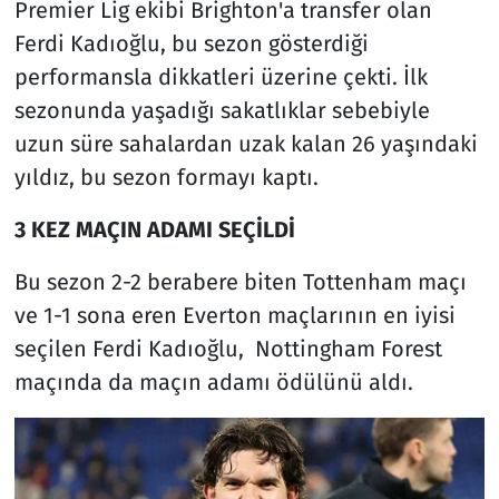
Premier Lig ekibi Brighton'a transfer olan
Ferdi Kadıoğlu, bu sezon gösterdiği
performansla dikkatleri üzerine çekti. İlk
sezonunda yaşadığı sakatlıklar sebebiyle
uzun süre sahalardan uzak kalan 26 yaşındaki
yıldız, bu sezon formayı kaptı.
3 KEZ MAÇIN ADAMI SEÇİLDİ
Bu sezon 2-2 berabere biten Tottenham maçı
ve 1-1 sona eren Everton maçlarının en iyisi
seçilen Ferdi Kadıoğlu, Nottingham Forest
maçında da maçın adamı ödülünü aldı.