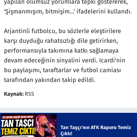
yapılan olumsuz yorumlara tepki göstererek,
'Şişmanmışım, bitmişim...' ifadelerini kullandı.
Arjantinli futbolcu, bu sözlerle eleştirilere
karşı duyduğu rahatsızlığı dile getirirken,
performansıyla takımına katkı sağlamaya
devam edeceğinin sinyalini verdi. Icardi'nin
bu paylaşımı, taraftarlar ve futbol camiası
tarafından yakından takip edildi.
Kaynak:
RSS
Tan Taşçı'nın ATK Raporu Temiz
Çıktı!