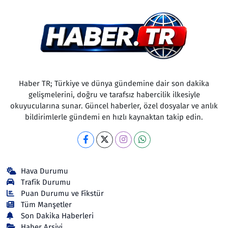
Haber TR; Türkiye ve dünya gündemine dair son dakika
gelişmelerini, doğru ve tarafsız habercilik ilkesiyle
okuyucularına sunar. Güncel haberler, özel dosyalar ve anlık
bildirimlerle gündemi en hızlı kaynaktan takip edin.
Hava Durumu
Trafik Durumu
Puan Durumu ve Fikstür
Tüm Manşetler
Son Dakika Haberleri
Haber Arşivi