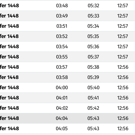
fer 1448
03:48
05:32
12:57
fer 1448
03:49
05:33
12:57
fer 1448
03:51
05:34
12:57
fer 1448
03:52
05:35
12:57
fer 1448
03:54
05:36
12:57
fer 1448
03:55
05:37
12:57
fer 1448
03:57
05:38
12:56
fer 1448
03:58
05:39
12:56
fer 1448
04:00
05:40
12:56
fer 1448
04:01
05:41
12:56
fer 1448
04:02
05:42
12:56
fer 1448
04:04
05:43
12:56
fer 1448
04:05
05:43
12:56