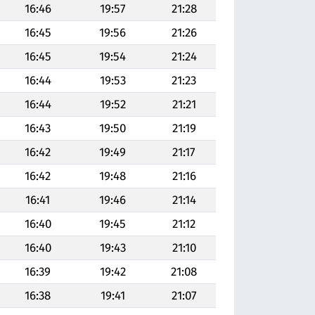
16:46
19:57
21:28
16:45
19:56
21:26
16:45
19:54
21:24
16:44
19:53
21:23
16:44
19:52
21:21
16:43
19:50
21:19
16:42
19:49
21:17
16:42
19:48
21:16
16:41
19:46
21:14
16:40
19:45
21:12
16:40
19:43
21:10
16:39
19:42
21:08
16:38
19:41
21:07