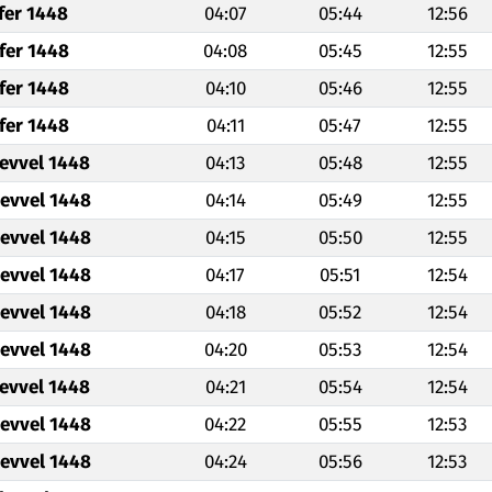
fer 1448
04:07
05:44
12:56
fer 1448
04:08
05:45
12:55
fer 1448
04:10
05:46
12:55
fer 1448
04:11
05:47
12:55
levvel 1448
04:13
05:48
12:55
levvel 1448
04:14
05:49
12:55
levvel 1448
04:15
05:50
12:55
levvel 1448
04:17
05:51
12:54
levvel 1448
04:18
05:52
12:54
levvel 1448
04:20
05:53
12:54
levvel 1448
04:21
05:54
12:54
levvel 1448
04:22
05:55
12:53
levvel 1448
04:24
05:56
12:53