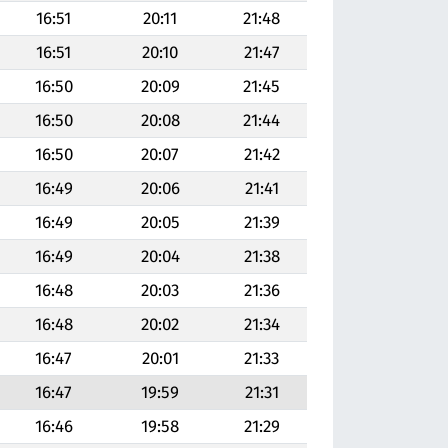
16:51
20:11
21:48
16:51
20:10
21:47
16:50
20:09
21:45
16:50
20:08
21:44
16:50
20:07
21:42
16:49
20:06
21:41
16:49
20:05
21:39
16:49
20:04
21:38
16:48
20:03
21:36
16:48
20:02
21:34
16:47
20:01
21:33
16:47
19:59
21:31
16:46
19:58
21:29