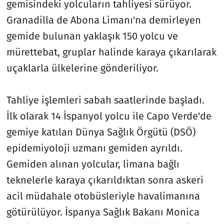
gemisindeki yolcuların tahliyesi sürüyor.
Granadilla de Abona Limanı'na demirleyen
gemide bulunan yaklaşık 150 yolcu ve
mürettebat, gruplar halinde karaya çıkarılarak
uçaklarla ülkelerine gönderiliyor.
Tahliye işlemleri sabah saatlerinde başladı.
İlk olarak 14 İspanyol yolcu ile Capo Verde'de
gemiye katılan Dünya Sağlık Örgütü (DSÖ)
epidemiyoloji uzmanı gemiden ayrıldı.
Gemiden alınan yolcular, limana bağlı
teknelerle karaya çıkarıldıktan sonra askeri
acil müdahale otobüsleriyle havalimanına
götürülüyor. İspanya Sağlık Bakanı Monica