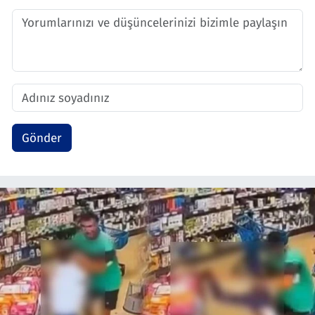
Gönder