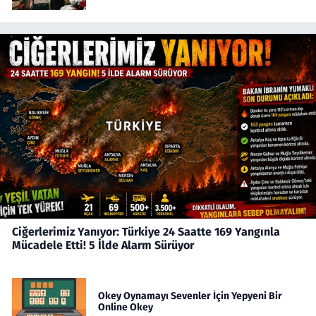
Ciğerlerimiz Yanıyor: Türkiye 24 Saatte 169 Yangınla
Mücadele Etti! 5 İlde Alarm Sürüyor
Okey Oynamayı Sevenler İçin Yepyeni Bir
Online Okey