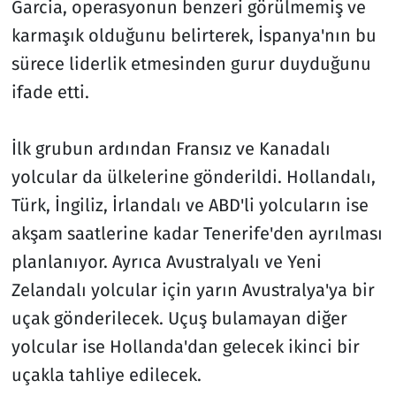
Garcia, operasyonun benzeri görülmemiş ve
karmaşık olduğunu belirterek, İspanya'nın bu
sürece liderlik etmesinden gurur duyduğunu
ifade etti.
İlk grubun ardından Fransız ve Kanadalı
yolcular da ülkelerine gönderildi. Hollandalı,
Türk, İngiliz, İrlandalı ve ABD'li yolcuların ise
akşam saatlerine kadar Tenerife'den ayrılması
planlanıyor. Ayrıca Avustralyalı ve Yeni
Zelandalı yolcular için yarın Avustralya'ya bir
uçak gönderilecek. Uçuş bulamayan diğer
yolcular ise Hollanda'dan gelecek ikinci bir
uçakla tahliye edilecek.