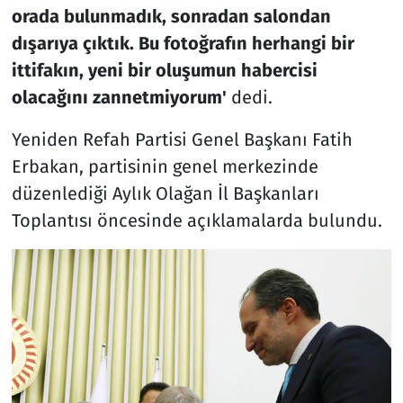
orada bulunmadık, sonradan salondan
dışarıya çıktık. Bu fotoğrafın herhangi bir
ittifakın, yeni bir oluşumun habercisi
olacağını zannetmiyorum'
dedi.
Yeniden Refah Partisi Genel Başkanı Fatih
Erbakan, partisinin genel merkezinde
düzenlediği Aylık Olağan İl Başkanları
Toplantısı öncesinde açıklamalarda bulundu.