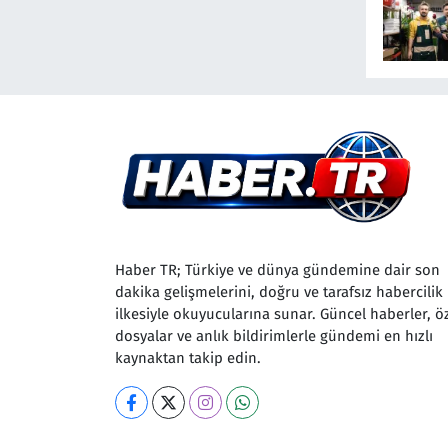
Haber TR; Türkiye ve dünya gündemine dair son
dakika gelişmelerini, doğru ve tarafsız habercilik
ilkesiyle okuyucularına sunar. Güncel haberler, ö
dosyalar ve anlık bildirimlerle gündemi en hızlı
kaynaktan takip edin.