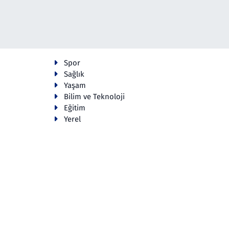
Spor
Sağlık
Yaşam
Bilim ve Teknoloji
Eğitim
Yerel