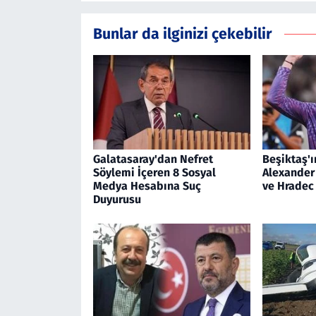
Bunlar da ilginizi çekebilir
Galatasaray'dan Nefret
Beşiktaş'ı
Söylemi İçeren 8 Sosyal
Alexander
Medya Hesabına Suç
ve Hradec 
Duyurusu