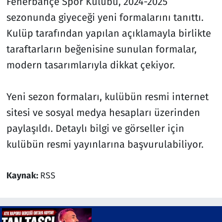
Fenerbahçe Spor Kulübü, 2024-2025
sezonunda giyeceği yeni formalarını tanıttı.
Kulüp tarafından yapılan açıklamayla birlikte
taraftarların beğenisine sunulan formalar,
modern tasarımlarıyla dikkat çekiyor.
Yeni sezon formaları, kulübün resmi internet
sitesi ve sosyal medya hesapları üzerinden
paylaşıldı. Detaylı bilgi ve görseller için
kulübün resmi yayınlarına başvurulabiliyor.
Kaynak:
RSS