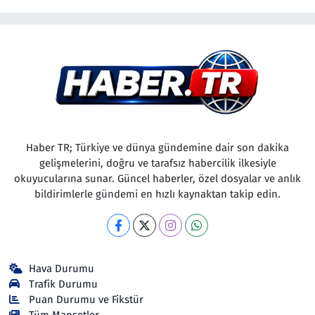
Haber TR; Türkiye ve dünya gündemine dair son dakika
gelişmelerini, doğru ve tarafsız habercilik ilkesiyle
okuyucularına sunar. Güncel haberler, özel dosyalar ve anlık
bildirimlerle gündemi en hızlı kaynaktan takip edin.
Hava Durumu
Trafik Durumu
Puan Durumu ve Fikstür