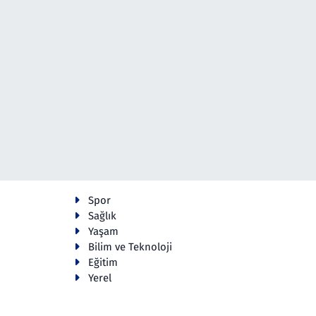
Spor
Sağlık
Yaşam
Bilim ve Teknoloji
Eğitim
Yerel