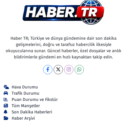
Haber TR; Türkiye ve dünya gündemine dair son dakika
gelişmelerini, doğru ve tarafsız habercilik ilkesiyle
okuyucularına sunar. Güncel haberler, özel dosyalar ve anlık
bildirimlerle gündemi en hızlı kaynaktan takip edin.
Hava Durumu
Trafik Durumu
Puan Durumu ve Fikstür
Tüm Manşetler
Son Dakika Haberleri
Haber Arşivi