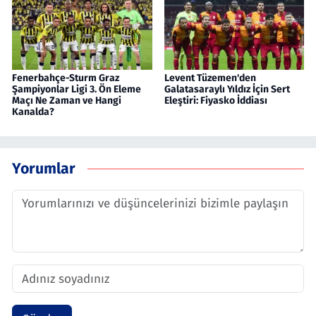
Fenerbahçe-Sturm Graz
Levent Tüzemen'den
Şampiyonlar Ligi 3. Ön Eleme
Galatasaraylı Yıldız İçin Sert
Maçı Ne Zaman ve Hangi
Eleştiri: Fiyasko İddiası
Kanalda?
Yorumlar