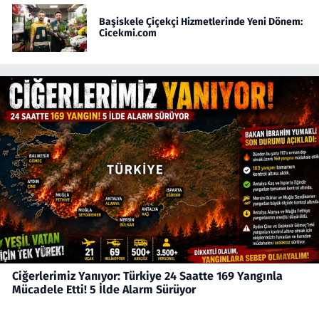
Başiskele Çiçekçi Hizmetlerinde Yeni Dönem:
Cicekmi.com
Ciğerlerimiz Yanıyor: Türkiye 24 Saatte 169 Yangınla
Mücadele Etti! 5 İlde Alarm Sürüyor