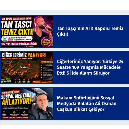
Tan Taşçı'nın ATK Raporu Temiz
Çıktı!
Ciğerlerimiz Yanıyor: Türkiye 24
Saatte 169 Yangınla Mücadele
Etti! 5 İlde Alarm Sürüyor
Makam Şoförlüğünü Sosyal
Medyada Anlatan Ali Osman
Coşkun Dikkat Çekiyor