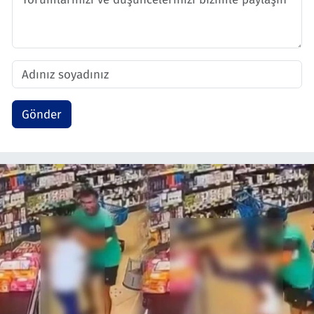
Gönder