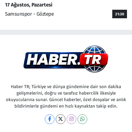
17 Ağustos, Pazartesi
Samsunspor - Göztepe
21:30
Haber TR; Türkiye ve dünya gündemine dair son dakika
gelişmelerini, doğru ve tarafsız habercilik ilkesiyle
okuyucularına sunar. Güncel haberler, özel dosyalar ve anlık
bildirimlerle gündemi en hızlı kaynaktan takip edin.