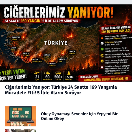
Ciğerlerimiz Yanıyor: Türkiye 24 Saatte 169 Yangınla
Mücadele Etti! 5 İlde Alarm Sürüyor
Okey Oynamayı Sevenler İçin Yepyeni Bir
Online Okey