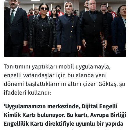
Tanıtımını yaptıkları mobil uygulamayla,
engelli vatandaşlar için bu alanda yeni
dönemi başlattıklarının altını çizen Göktaş, şu
ifadeleri kullandı:
'Uygulamamızın merkezinde, Dijital Engelli
Kimlik Kartı bulunuyor. Bu kartı, Avrupa Birliği
Engellilik Kartı direktifiyle uyumlu bir yapıda