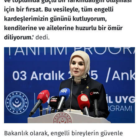
için bir fırsat. Bu vesileyle, tüm engelli
kardeşlerimizin gününü kutluyorum,
kendilerine ve ailelerine huzurlu bir ömür
diliyorum.'
dedi.
Bakanlık olarak, engelli bireylerin güvenle