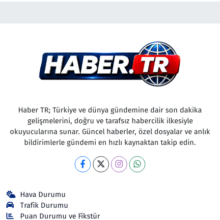
Haber TR; Türkiye ve dünya gündemine dair son dakika
gelişmelerini, doğru ve tarafsız habercilik ilkesiyle
okuyucularına sunar. Güncel haberler, özel dosyalar ve anlık
bildirimlerle gündemi en hızlı kaynaktan takip edin.
Hava Durumu
Trafik Durumu
Puan Durumu ve Fikstür