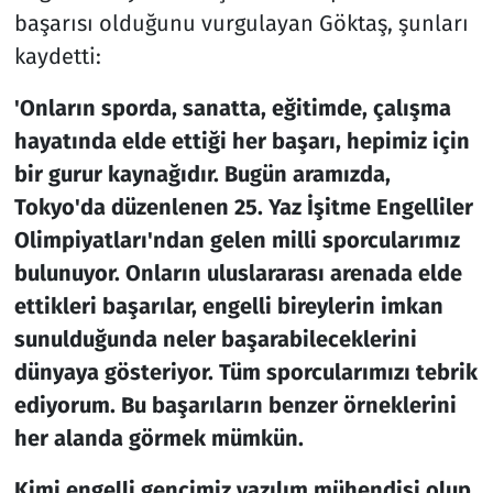
başarısı olduğunu vurgulayan Göktaş, şunları
kaydetti:
'Onların sporda, sanatta, eğitimde, çalışma
hayatında elde ettiği her başarı, hepimiz için
bir gurur kaynağıdır. Bugün aramızda,
Tokyo'da düzenlenen 25. Yaz İşitme Engelliler
Olimpiyatları'ndan gelen milli sporcularımız
bulunuyor. Onların uluslararası arenada elde
ettikleri başarılar, engelli bireylerin imkan
sunulduğunda neler başarabileceklerini
dünyaya gösteriyor. Tüm sporcularımızı tebrik
ediyorum. Bu başarıların benzer örneklerini
her alanda görmek mümkün.
Kimi engelli gencimiz yazılım mühendisi olup