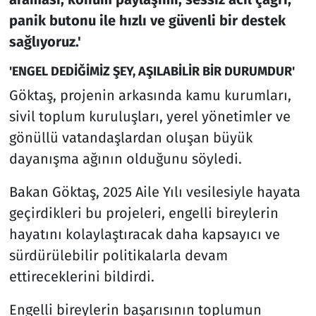
panik butonu ile hızlı ve güvenli bir destek
sağlıyoruz.'
'ENGEL DEDİĞİMİZ ŞEY, AŞILABİLİR BİR DURUMDUR'
Göktaş, projenin arkasında kamu kurumları,
sivil toplum kuruluşları, yerel yönetimler ve
gönüllü vatandaşlardan oluşan büyük
dayanışma ağının olduğunu söyledi.
Bakan Göktaş, 2025 Aile Yılı vesilesiyle hayata
geçirdikleri bu projeleri, engelli bireylerin
hayatını kolaylaştıracak daha kapsayıcı ve
sürdürülebilir politikalarla devam
ettireceklerini bildirdi.
Engelli bireylerin başarısının toplumun