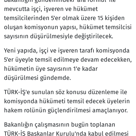
mevcutta işçi, işveren ve hükümet
temsilcilerinden 5'er olmak üzere 15 kişiden
oluşan komisyonun yapısı, hükümet temsilcisi
sayısının düşürülmesiyle değiştirilecek.
Yeni yapıda, işçi ve işveren tarafı komisyonda
5'er üyeyle temsil edilmeye devam edecekken,
hükümetin üye sayısının 1'e kadar
düşürülmesi gündemde.
TÜRK-İŞ'e sunulan söz konusu düzenleme ile
komisyonda hükümeti temsil edecek üyelerin
hakem rolünün güçlendirilmesi amaçlanıyor.
Bakanlığın çalışmasının bugün toplanan
TÜRK-İŞ Başkanlar Kurulu'nda kabul edilmesi