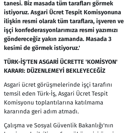
tanesi. Biz masada tüm tarafları görmek
istiyoruz. Asgari Ücret Tespit Komisyonuna
ilişkin resmi olarak tüm taraflara, işveren ve
işçi konfederasyonlarımıza resmi yazımızı
göndereceğiz yakın zamanda. Masada 3
kesimi de görmek istiyoruz.'
TÜRK-İŞ'TEN ASGARİ ÜCRETTE 'KOMİSYON'
KARARI: DÜZENLEMEYİ BEKLEYECEĞİZ
Asgari ücret görüşmelerinde işçi tarafını
temsil eden Türk-İş, Asgari Ücret Tespit
Komisyonu toplantılarına katılmama
kararında geri adım atmadı.
Çalışma ve Sosyal Güvenlik Bakanlığı'nın