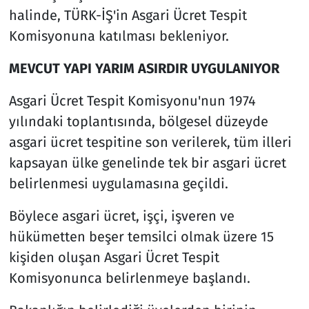
halinde, TÜRK-İŞ'in Asgari Ücret Tespit
Komisyonuna katılması bekleniyor.
MEVCUT YAPI YARIM ASIRDIR UYGULANIYOR
Asgari Ücret Tespit Komisyonu'nun 1974
yılındaki toplantısında, bölgesel düzeyde
asgari ücret tespitine son verilerek, tüm illeri
kapsayan ülke genelinde tek bir asgari ücret
belirlenmesi uygulamasına geçildi.
Böylece asgari ücret, işçi, işveren ve
hükümetten beşer temsilci olmak üzere 15
kişiden oluşan Asgari Ücret Tespit
Komisyonunca belirlenmeye başlandı.