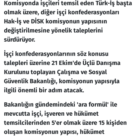
Komisyonda işçileri temsil eden Türk-İş başta
olmak üzere, diğer işçi konfederasyonları
Hak-İş ve DİSK komisyonun yapısının
değiştirilmesine yönelik taleplerini
sürdürüyor.
İşçi konfederasyonlarının söz konusu
talepleri üzerine 21 Ekim'de Üçlü Danışma
Kurulunu toplayan Çalışma ve Sosyal
Güvenlik Bakanlığı, komisyonun yapısıyla
ilgili önemli bir adım atacak.
Bakanlığın gündemindeki 'ara formül' ile
mevcutta işçi, işveren ve hükümet
temsilcilerinden 5'er olmak üzere 15 kişiden
oluşan komisyonun yapısı, hükümet