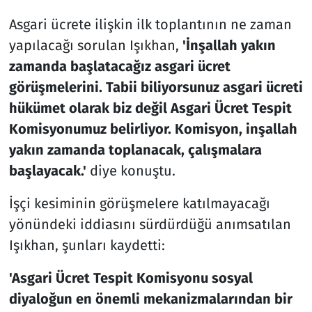
Asgari ücrete ilişkin ilk toplantının ne zaman
yapılacağı sorulan Işıkhan,
'İnşallah yakın
zamanda başlatacağız asgari ücret
görüşmelerini. Tabii biliyorsunuz asgari ücreti
hükümet olarak biz değil Asgari Ücret Tespit
Komisyonumuz belirliyor. Komisyon, inşallah
yakın zamanda toplanacak, çalışmalara
başlayacak.'
diye konuştu.
İşçi kesiminin görüşmelere katılmayacağı
yönündeki iddiasını sürdürdüğü anımsatılan
Işıkhan, şunları kaydetti:
'Asgari Ücret Tespit Komisyonu sosyal
diyaloğun en önemli mekanizmalarından bir