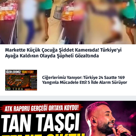
Markette Küçük Çocuğa Şiddet Kamerada! Türkiye'yi
Ayağa Kaldıran Olayda Şüpheli Gözaltında
Ciğerlerimiz Yanıyor: Türkiye 24 Saatte 169
Yangınla Mücadele Etti! 5 İlde Alarm Sürüyor