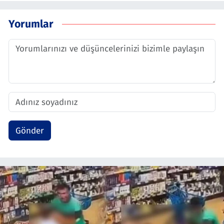
Yorumlar
Gönder