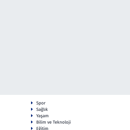
Spor
Sağlık
Yaşam
Bilim ve Teknoloji
Eğitim