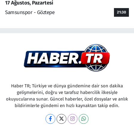
17 Ağustos, Pazartesi
Samsunspor - Göztepe
21:30
Haber TR; Türkiye ve dünya gündemine dair son dakika
gelişmelerini, doğru ve tarafsız habercilik ilkesiyle
okuyucularına sunar. Güncel haberler, özel dosyalar ve anlık
bildirimlerle gündemi en hızlı kaynaktan takip edin.