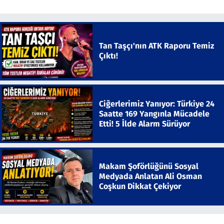
Tan Taşçı'nın ATK Raporu Temiz
Çıktı!
Ciğerlerimiz Yanıyor: Türkiye 24
Saatte 169 Yangınla Mücadele
Etti! 5 İlde Alarm Sürüyor
Makam Şoförlüğünü Sosyal
Medyada Anlatan Ali Osman
Coşkun Dikkat Çekiyor