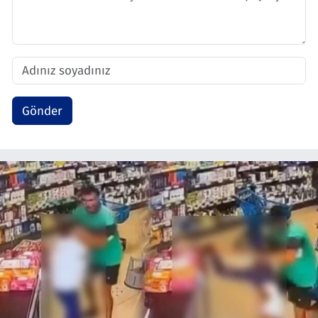
Gönder