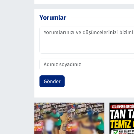
Yorumlar
Gönder