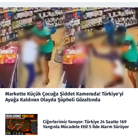
Markette Küçük Çocuğa Şiddet Kamerada! Türkiye'yi
Ayağa Kaldıran Olayda Şüpheli Gözaltında
Ciğerlerimiz Yanıyor: Türkiye 24 Saatte 169
Yangınla Mücadele Etti! 5 İlde Alarm Sürüyor