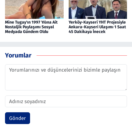
Mine Tugay'ın 1997 Yılına Ait
Yerköy-Kayseri YHT Projesiyle
Nostaljik Paylaşımı Sosyal
Ankara-Kayseri Ulaşımı 1 Saat
Medyada Gündem Oldu
45 Dakikaya İnecek
Yorumlar
Gönder