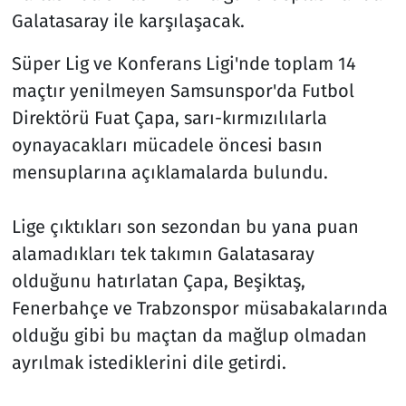
Galatasaray ile karşılaşacak.
Süper Lig ve Konferans Ligi'nde toplam 14
maçtır yenilmeyen Samsunspor'da Futbol
Direktörü Fuat Çapa, sarı-kırmızılılarla
oynayacakları mücadele öncesi basın
mensuplarına açıklamalarda bulundu.
Lige çıktıkları son sezondan bu yana puan
alamadıkları tek takımın Galatasaray
olduğunu hatırlatan Çapa, Beşiktaş,
Fenerbahçe ve Trabzonspor müsabakalarında
olduğu gibi bu maçtan da mağlup olmadan
ayrılmak istediklerini dile getirdi.