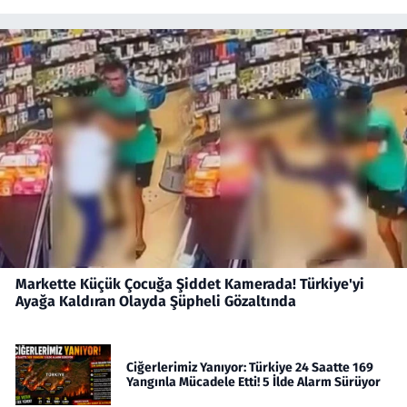
Markette Küçük Çocuğa Şiddet Kamerada! Türkiye'yi
Ayağa Kaldıran Olayda Şüpheli Gözaltında
Ciğerlerimiz Yanıyor: Türkiye 24 Saatte 169
Yangınla Mücadele Etti! 5 İlde Alarm Sürüyor