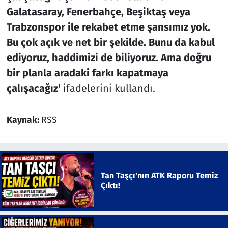
Galatasaray, Fenerbahçe, Beşiktaş veya
Trabzonspor ile rekabet etme şansımız yok.
Bu çok açık ve net bir şekilde. Bunu da kabul
ediyoruz, haddimizi de biliyoruz. Ama doğru
bir planla aradaki farkı kapatmaya
çalışacağız'
ifadelerini kullandı.
Kaynak:
RSS
Tan Taşçı'nın ATK Raporu Temiz
Çıktı!