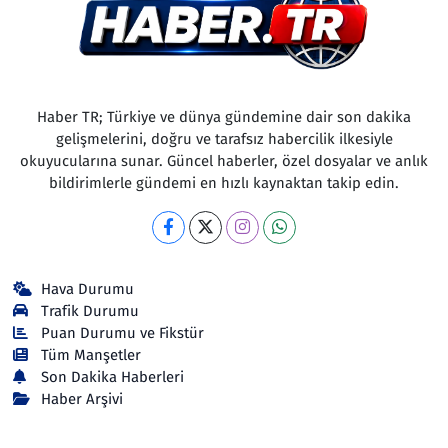
Haber TR; Türkiye ve dünya gündemine dair son dakika
gelişmelerini, doğru ve tarafsız habercilik ilkesiyle
okuyucularına sunar. Güncel haberler, özel dosyalar ve anlık
bildirimlerle gündemi en hızlı kaynaktan takip edin.
Hava Durumu
Trafik Durumu
Puan Durumu ve Fikstür
Tüm Manşetler
Son Dakika Haberleri
Haber Arşivi