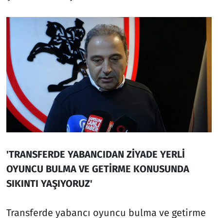
'TRANSFERDE YABANCIDAN ZİYADE YERLİ
OYUNCU BULMA VE GETİRME KONUSUNDA
SIKINTI YAŞIYORUZ'
Transferde yabancı oyuncu bulma ve getirme