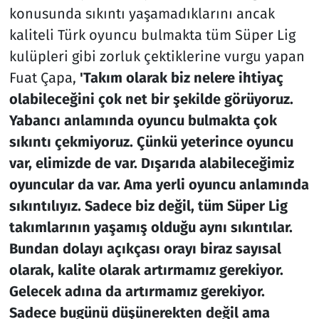
konusunda sıkıntı yaşamadıklarını ancak
kaliteli Türk oyuncu bulmakta tüm Süper Lig
kulüpleri gibi zorluk çektiklerine vurgu yapan
Fuat Çapa,
'Takım olarak biz nelere ihtiyaç
olabileceğini çok net bir şekilde görüyoruz.
Yabancı anlamında oyuncu bulmakta çok
sıkıntı çekmiyoruz. Çünkü yeterince oyuncu
var, elimizde de var. Dışarıda alabileceğimiz
oyuncular da var. Ama yerli oyuncu anlamında
sıkıntılıyız. Sadece biz değil, tüm Süper Lig
takımlarının yaşamış olduğu aynı sıkıntılar.
Bundan dolayı açıkçası orayı biraz sayısal
olarak, kalite olarak artırmamız gerekiyor.
Gelecek adına da artırmamız gerekiyor.
Sadece bugünü düşünerekten değil ama