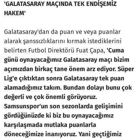
'GALATASARAY MAÇINDA TEK ENDİŞEMİZ
HAKEM'
Galatasaray'dan da puan ve veya puanlar
alarak şanssızlıklarını kırmak istediklerini
belirten Futbol Direktörü Fuat Çapa,
'Cuma
günü oynayacağımız Galatasaray maçı bizim
açımızdan birkaç tane önem arz ediyor. Süper
Lig'e çıktıktan sonra Galatasaray tek puan
alamadığımız takım. Bundan dolayı bunu çok
değerli ve çok önemli görüyoruz.
Samsunspor'un son sezonlarda gelişimini
gördüğünüzde ki biz bu oynayacağımız
karşılaşmada mutlaka puanlarla
döneceğimize inanıyoruz. Yani geçtiğimiz