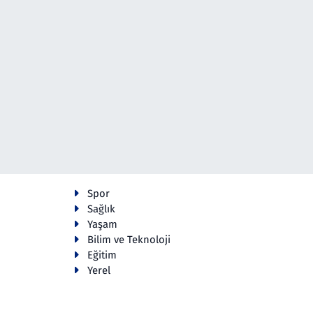
Spor
Sağlık
Yaşam
Bilim ve Teknoloji
Eğitim
Yerel