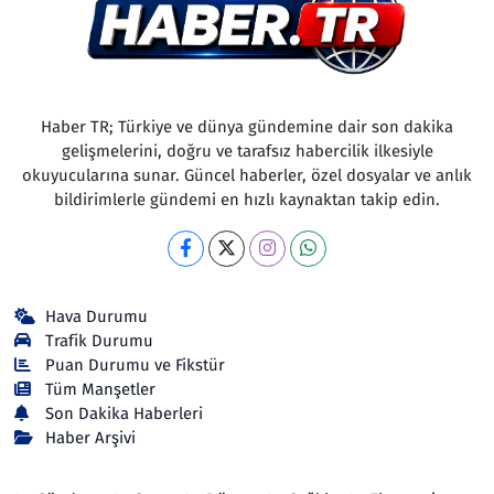
Haber TR; Türkiye ve dünya gündemine dair son dakika
gelişmelerini, doğru ve tarafsız habercilik ilkesiyle
okuyucularına sunar. Güncel haberler, özel dosyalar ve anlık
bildirimlerle gündemi en hızlı kaynaktan takip edin.
Hava Durumu
Trafik Durumu
Puan Durumu ve Fikstür
Tüm Manşetler
Son Dakika Haberleri
Haber Arşivi