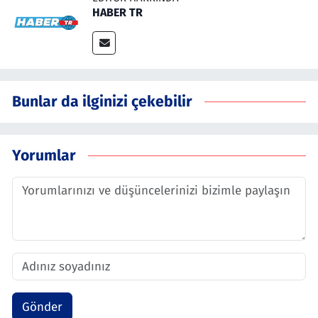
HABER TR
Bunlar da ilginizi çekebilir
Yorumlar
Gönder