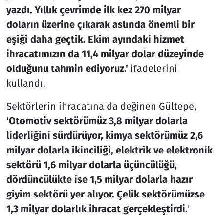
yazdı. Yıllık çevrimde ilk kez 270 milyar
doların üzerine çıkarak aslında önemli bir
eşiği daha geçtik. Ekim ayındaki hizmet
ihracatımızın da 11,4 milyar dolar düzeyinde
olduğunu tahmin ediyoruz.'
ifadelerini
kullandı.
Sektörlerin ihracatına da değinen Gültepe,
'Otomotiv sektörümüz 3,8 milyar dolarla
liderliğini sürdürüyor, kimya sektörümüz 2,6
milyar dolarla ikinciliği, elektrik ve elektronik
sektörü 1,6 milyar dolarla üçüncülüğü,
dördüncülükte ise 1,5 milyar dolarla hazır
giyim sektörü yer alıyor. Çelik sektörümüzse
1,3 milyar dolarlık ihracat gerçekleştirdi.
'