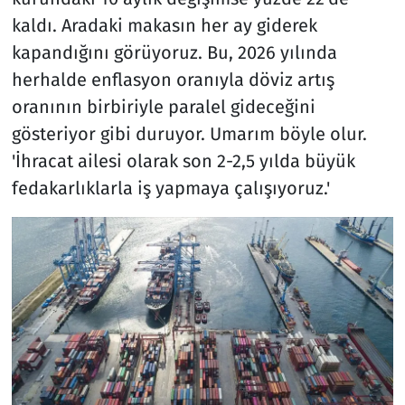
kaldı. Aradaki makasın her ay giderek
kapandığını görüyoruz. Bu, 2026 yılında
herhalde enflasyon oranıyla döviz artış
oranının birbiriyle paralel gideceğini
gösteriyor gibi duruyor. Umarım böyle olur.
'İhracat ailesi olarak son 2-2,5 yılda büyük
fedakarlıklarla iş yapmaya çalışıyoruz.'