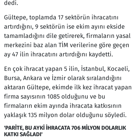
dedi.
Gültepe, toplamda 17 sektörün ihracatını
artırdığını, 9 sektörün ise ekim ayını ekside
tamamladığını dile getirerek, firmaların yasal
merkezini baz alan TİM verilerine göre geçen
ay 47 ilin ihracatını artırdığını kaydetti.
En çok ihracat yapan 5 ilin, İstanbul, Kocaeli,
Bursa, Ankara ve İzmir olarak sıralandığını
aktaran Gültepe, ekimde ilk kez ihracat yapan
firma sayısının 1085 olduğunu ve bu
firmaların ekim ayında ihracata katkısının
yaklaşık 135 milyon dolar olduğunu söyledi.
'PARİTE, BU AYKİ İHRACATA 706 MİLYON DOLARLIK
KATKI SAĞLADI'