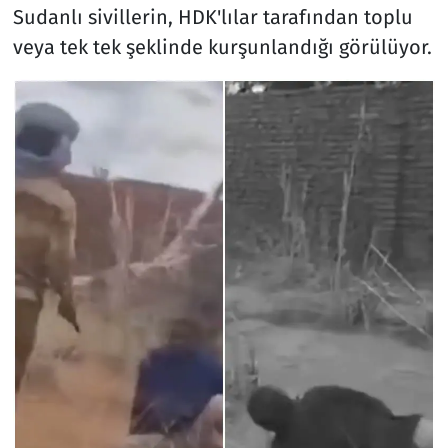
Sudanlı sivillerin, HDK'lılar tarafından toplu
veya tek tek şeklinde kurşunlandığı görülüyor.