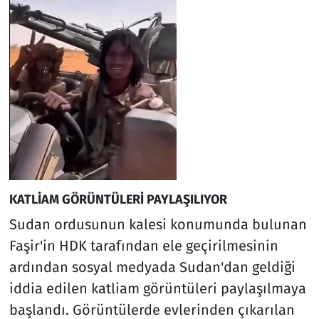
KATLİAM GÖRÜNTÜLERİ PAYLAŞILIYOR
Sudan ordusunun kalesi konumunda bulunan
Faşir'in HDK tarafından ele geçirilmesinin
ardından sosyal medyada Sudan'dan geldiği
iddia edilen katliam görüntüleri paylaşılmaya
başlandı. Görüntülerde evlerinden çıkarılan