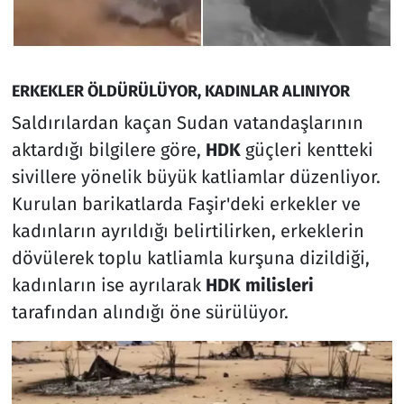
ERKEKLER ÖLDÜRÜLÜYOR, KADINLAR ALINIYOR
Saldırılardan kaçan Sudan vatandaşlarının
aktardığı bilgilere göre,
HDK
güçleri kentteki
sivillere yönelik büyük katliamlar düzenliyor.
Kurulan barikatlarda Faşir'deki erkekler ve
kadınların ayrıldığı belirtilirken, erkeklerin
dövülerek toplu katliamla kurşuna dizildiği,
kadınların ise ayrılarak
HDK milisleri
tarafından alındığı öne sürülüyor.