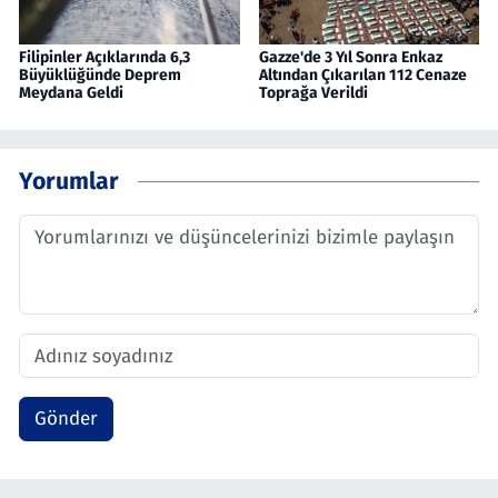
Filipinler Açıklarında 6,3
Gazze'de 3 Yıl Sonra Enkaz
Büyüklüğünde Deprem
Altından Çıkarılan 112 Cenaze
Meydana Geldi
Toprağa Verildi
Yorumlar
Gönder