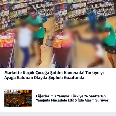
Markette Küçük Çocuğa Şiddet Kamerada! Türkiye'yi
Ayağa Kaldıran Olayda Şüpheli Gözaltında
Ciğerlerimiz Yanıyor: Türkiye 24 Saatte 169
Yangınla Mücadele Etti! 5 İlde Alarm Sürüyor