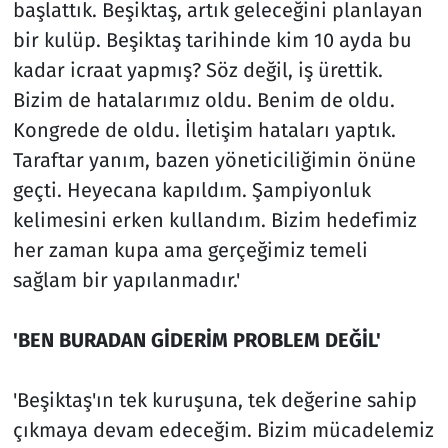
başlattık. Beşiktaş, artık geleceğini planlayan
bir kulüp. Beşiktaş tarihinde kim 10 ayda bu
kadar icraat yapmış? Söz değil, iş ürettik.
Bizim de hatalarımız oldu. Benim de oldu.
Kongrede de oldu. İletişim hataları yaptık.
Taraftar yanım, bazen yöneticiliğimin önüne
geçti. Heyecana kapıldım. Şampiyonluk
kelimesini erken kullandım. Bizim hedefimiz
her zaman kupa ama gerçeğimiz temeli
sağlam bir yapılanmadır.'
'BEN BURADAN GİDERİM PROBLEM DEĞİL'
'Beşiktaş'ın tek kuruşuna, tek değerine sahip
çıkmaya devam edeceğim. Bizim mücadelemiz