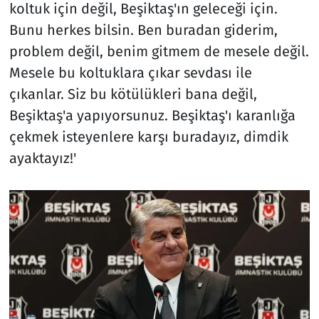
koltuk için değil, Beşiktaş'ın geleceği için.
Bunu herkes bilsin. Ben buradan giderim,
problem değil, benim gitmem de mesele değil.
Mesele bu koltuklara çıkar sevdası ile
çıkanlar. Siz bu kötülükleri bana değil,
Beşiktaş'a yapıyorsunuz. Beşiktaş'ı karanlığa
çekmek isteyenlere karşı buradayız, dimdik
ayaktayız!'