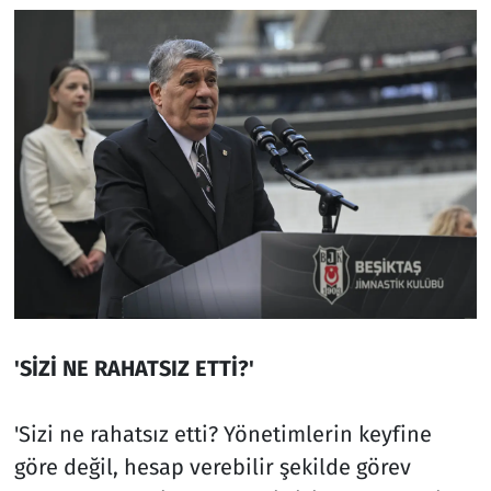
'SİZİ NE RAHATSIZ ETTİ?'
'Sizi ne rahatsız etti? Yönetimlerin keyfine
göre değil, hesap verebilir şekilde görev