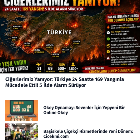
Ciğerlerimiz Yanıyor: Türkiye 24 Saatte 169 Yangınla
Mücadele Etti! 5 İlde Alarm Sürüyor
Okey Oynamayı Sevenler İçin Yepyeni Bir
Online Okey
Başiskele Çiçekçi Hizmetlerinde Yeni Dönem:
Cicekmi.com