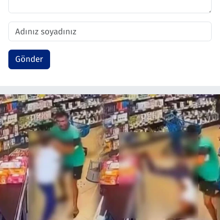
Gönder