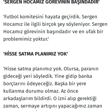
'SERGEN HOCAMIZ GÖREVİNİN BAŞINDADIR'
'Futbol komitesini hayata geçirdik. Sergen
Hocamız ile ilgili birçok şey söyleniyor. Sergen
Hocamız görevinin başındadır ve en ufak bir
problemimiz yoktur.'
'HİSSE SATMA PLANIMIZ YOK'
'Hisse satma planımız yok. Olursa, paranın
gideceği yeri söyledik. Yine gidip banka
borçlarını ödeyeceğiz. Başka bir yere
kullanma durumu olmaz. Az önce
arkadaşlarım bildirdi. O izni alıp gerektiği
zaman, sermaye artışını yapacağımız zaman