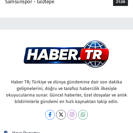
Samsunspor - Göztepe
21:30
Haber TR; Türkiye ve dünya gündemine dair son dakika
gelişmelerini, doğru ve tarafsız habercilik ilkesiyle
okuyucularına sunar. Güncel haberler, özel dosyalar ve anlık
bildirimlerle gündemi en hızlı kaynaktan takip edin.