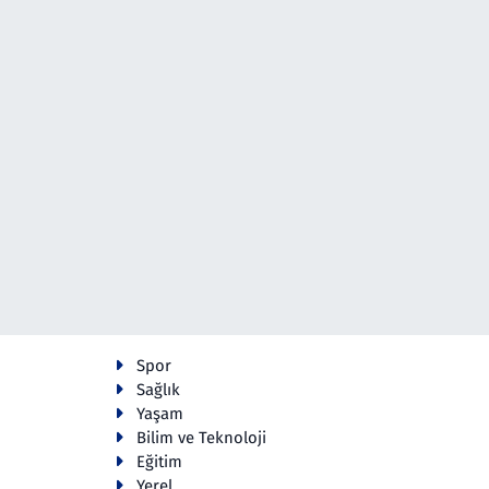
Spor
Sağlık
Yaşam
Bilim ve Teknoloji
Eğitim
Yerel