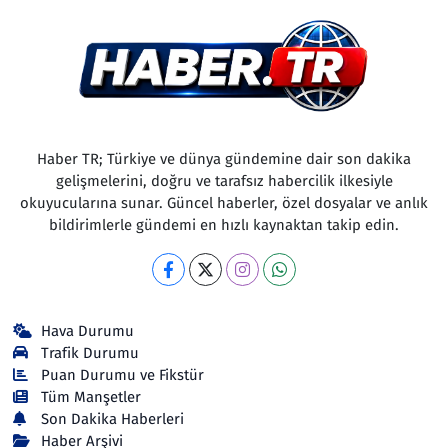
Haber TR; Türkiye ve dünya gündemine dair son dakika
gelişmelerini, doğru ve tarafsız habercilik ilkesiyle
okuyucularına sunar. Güncel haberler, özel dosyalar ve anlık
bildirimlerle gündemi en hızlı kaynaktan takip edin.
Hava Durumu
Trafik Durumu
Puan Durumu ve Fikstür
Tüm Manşetler
Son Dakika Haberleri
Haber Arşivi