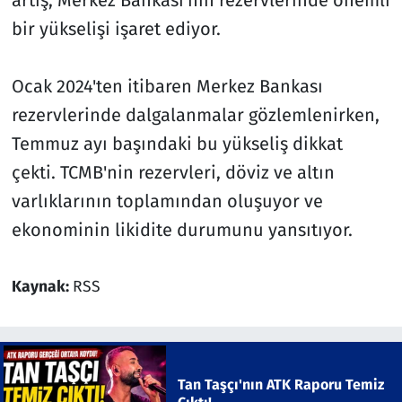
bir yükselişi işaret ediyor.
Ocak 2024'ten itibaren Merkez Bankası
rezervlerinde dalgalanmalar gözlemlenirken,
Temmuz ayı başındaki bu yükseliş dikkat
çekti. TCMB'nin rezervleri, döviz ve altın
varlıklarının toplamından oluşuyor ve
ekonominin likidite durumunu yansıtıyor.
Kaynak:
RSS
Tan Taşçı'nın ATK Raporu Temiz