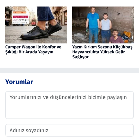
Camper Wagon ile Konfor ve
Yazın Kırkım Sezonu Küçükbaş
Şıklığı Bir Arada Yaşayın
Hayvancılıkta Yüksek Gelir
Sağlıyor
Yorumlar