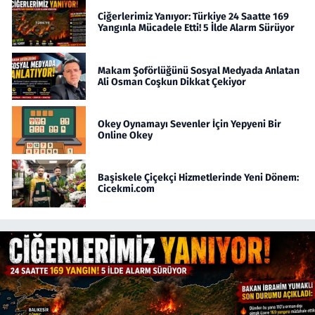
Ciğerlerimiz Yanıyor: Türkiye 24 Saatte 169
Yangınla Mücadele Etti! 5 İlde Alarm Sürüyor
Makam Şoförlüğünü Sosyal Medyada Anlatan
Ali Osman Coşkun Dikkat Çekiyor
Okey Oynamayı Sevenler İçin Yepyeni Bir
Online Okey
Başiskele Çiçekçi Hizmetlerinde Yeni Dönem:
Cicekmi.com