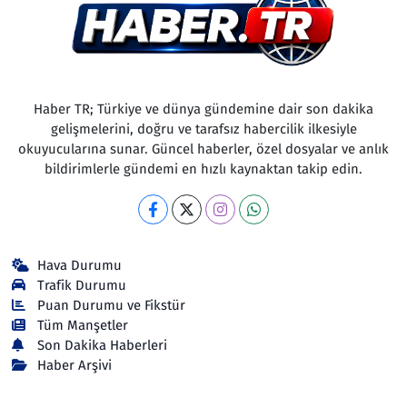
Haber TR; Türkiye ve dünya gündemine dair son dakika
gelişmelerini, doğru ve tarafsız habercilik ilkesiyle
okuyucularına sunar. Güncel haberler, özel dosyalar ve anlık
bildirimlerle gündemi en hızlı kaynaktan takip edin.
Hava Durumu
Trafik Durumu
Puan Durumu ve Fikstür
Tüm Manşetler
Son Dakika Haberleri
Haber Arşivi