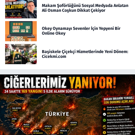
Makam Şoförlüğünü Sosyal Medyada Anlatan
Ali Osman Coşkun Dikkat Çekiyor
Okey Oynamayı Sevenler İçin Yepyeni Bir
Online Okey
Başiskele Çiçekçi Hizmetlerinde Yeni Dönem:
Cicekmi.com