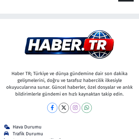
Haber TR; Türkiye ve dünya gündemine dair son dakika
gelişmelerini, doğru ve tarafsız habercilik ilkesiyle
okuyucularına sunar. Güncel haberler, özel dosyalar ve anlık
bildirimlerle gündemi en hızlı kaynaktan takip edin.
Hava Durumu
Trafik Durumu