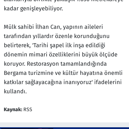
kadar genişleyebiliyor.
Mülk sahibi İlhan Can, yapının aileleri
tarafından yıllardır özenle korunduğunu
belirterek, 'Tarihi şapel ilk inşa edildiği
dönemin mimari özelliklerini büyük ölçüde
koruyor. Restorasyon tamamlandığında
Bergama turizmine ve kültür hayatına önemli
katkılar sağlayacağına inanıyoruz' ifadelerini
kullandı.
Kaynak:
RSS