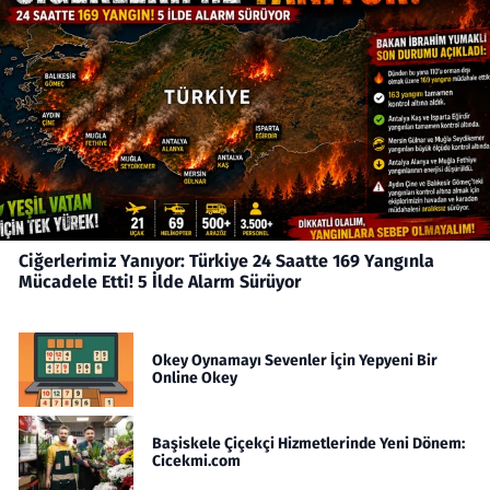
Ciğerlerimiz Yanıyor: Türkiye 24 Saatte 169 Yangınla
Mücadele Etti! 5 İlde Alarm Sürüyor
Okey Oynamayı Sevenler İçin Yepyeni Bir
Online Okey
Başiskele Çiçekçi Hizmetlerinde Yeni Dönem:
Cicekmi.com