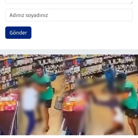
Gönder