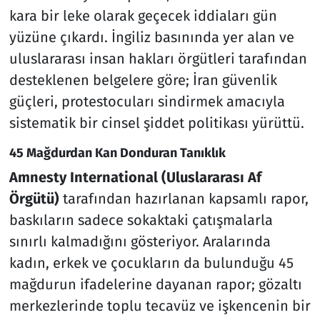
kara bir leke olarak geçecek iddiaları gün
yüzüne çıkardı. İngiliz basınında yer alan ve
uluslararası insan hakları örgütleri tarafından
desteklenen belgelere göre; İran güvenlik
güçleri, protestocuları sindirmek amacıyla
sistematik bir cinsel şiddet politikası yürüttü.
45 Mağdurdan Kan Donduran Tanıklık
Amnesty International (Uluslararası Af
Örgütü)
tarafından hazırlanan kapsamlı rapor,
baskıların sadece sokaktaki çatışmalarla
sınırlı kalmadığını gösteriyor. Aralarında
kadın, erkek ve çocukların da bulunduğu 45
mağdurun ifadelerine dayanan rapor; gözaltı
merkezlerinde toplu tecavüz ve işkencenin bir