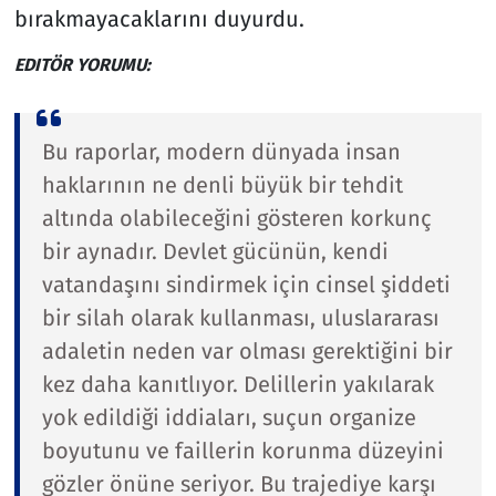
bırakmayacaklarını duyurdu.
EDITÖR YORUMU:
Bu raporlar, modern dünyada insan
haklarının ne denli büyük bir tehdit
altında olabileceğini gösteren korkunç
bir aynadır. Devlet gücünün, kendi
vatandaşını sindirmek için cinsel şiddeti
bir silah olarak kullanması, uluslararası
adaletin neden var olması gerektiğini bir
kez daha kanıtlıyor. Delillerin yakılarak
yok edildiği iddiaları, suçun organize
boyutunu ve faillerin korunma düzeyini
gözler önüne seriyor. Bu trajediye karşı