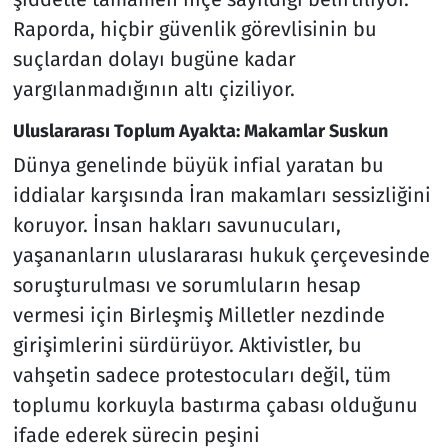
Raporda, hiçbir güvenlik görevlisinin bu
suçlardan dolayı bugüne kadar
yargılanmadığının altı çiziliyor.
Uluslararası Toplum Ayakta: Makamlar Suskun
Dünya genelinde büyük infial yaratan bu
iddialar karşısında İran makamları sessizliğini
koruyor. İnsan hakları savunucuları,
yaşananların uluslararası hukuk çerçevesinde
soruşturulması ve sorumluların hesap
vermesi için Birleşmiş Milletler nezdinde
girişimlerini sürdürüyor. Aktivistler, bu
vahşetin sadece protestocuları değil, tüm
toplumu korkuyla bastırma çabası olduğunu
ifade ederek sürecin peşini