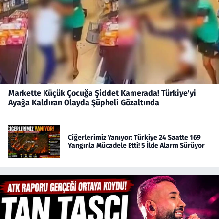
Markette Küçük Çocuğa Şiddet Kamerada! Türkiye'yi
Ayağa Kaldıran Olayda Şüpheli Gözaltında
Ciğerlerimiz Yanıyor: Türkiye 24 Saatte 169
Yangınla Mücadele Etti! 5 İlde Alarm Sürüyor