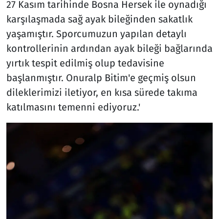
27 Kasım tarihinde Bosna Hersek ile oynadığı
karşılaşmada sağ ayak bileğinden sakatlık
yaşamıştır. Sporcumuzun yapılan detaylı
kontrollerinin ardından ayak bileği bağlarında
yırtık tespit edilmiş olup tedavisine
başlanmıştır. Onuralp Bitim'e geçmiş olsun
dileklerimizi iletiyor, en kısa sürede takıma
katılmasını temenni ediyoruz.'