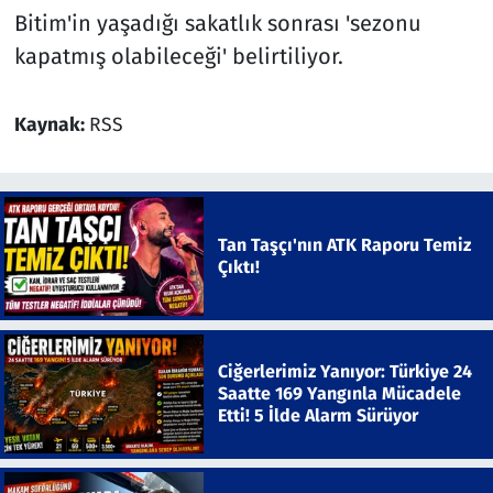
Bitim'in yaşadığı sakatlık sonrası 'sezonu
kapatmış olabileceği' belirtiliyor.
Kaynak:
RSS
Tan Taşçı'nın ATK Raporu Temiz
Çıktı!
Ciğerlerimiz Yanıyor: Türkiye 24
Saatte 169 Yangınla Mücadele
Etti! 5 İlde Alarm Sürüyor