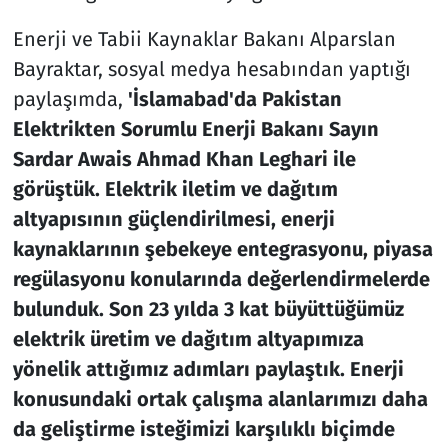
Enerji ve Tabii Kaynaklar Bakanı Alparslan
Bayraktar, sosyal medya hesabından yaptığı
paylaşımda,
'İslamabad'da Pakistan
Elektrikten Sorumlu Enerji Bakanı Sayın
Sardar Awais Ahmad Khan Leghari ile
görüştük. Elektrik iletim ve dağıtım
altyapısının güçlendirilmesi, enerji
kaynaklarının şebekeye entegrasyonu, piyasa
regülasyonu konularında değerlendirmelerde
bulunduk. Son 23 yılda 3 kat büyüttüğümüz
elektrik üretim ve dağıtım altyapımıza
yönelik attığımız adımları paylaştık. Enerji
konusundaki ortak çalışma alanlarımızı daha
da geliştirme isteğimizi karşılıklı biçimde