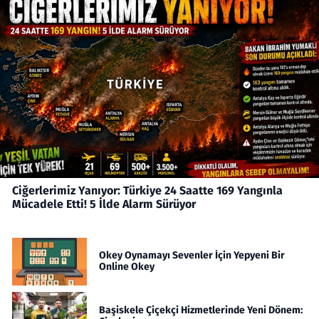
Ciğerlerimiz Yanıyor: Türkiye 24 Saatte 169 Yangınla
Mücadele Etti! 5 İlde Alarm Sürüyor
Okey Oynamayı Sevenler İçin Yepyeni Bir
Online Okey
Başiskele Çiçekçi Hizmetlerinde Yeni Dönem: