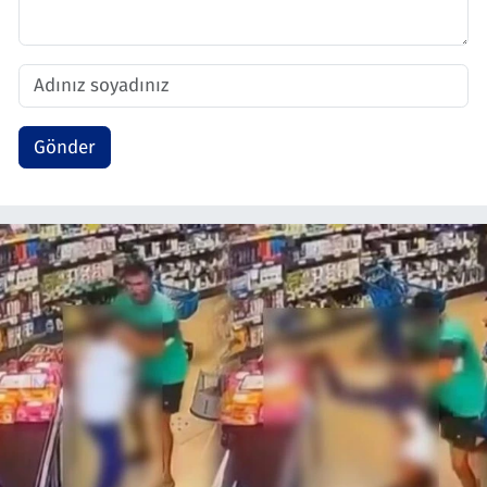
Gönder