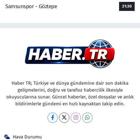
Samsunspor - Göztepe
21:30
Haber TR; Türkiye ve dünya gündemine dair son dakika
gelişmelerini, doğru ve tarafsız habercilik ilkesiyle
okuyucularına sunar. Güncel haberler, özel dosyalar ve anlık
bildirimlerle gündemi en hızlı kaynaktan takip edin.
Hava Durumu