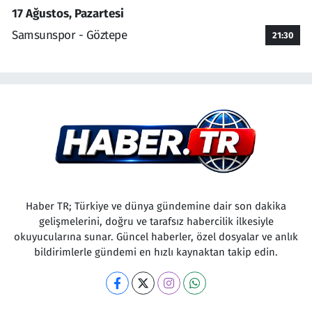
17 Ağustos, Pazartesi
Samsunspor - Göztepe
21:30
Haber TR; Türkiye ve dünya gündemine dair son dakika
gelişmelerini, doğru ve tarafsız habercilik ilkesiyle
okuyucularına sunar. Güncel haberler, özel dosyalar ve anlık
bildirimlerle gündemi en hızlı kaynaktan takip edin.