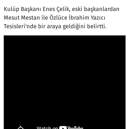
Kulüp Başkanı Enes Çelik, eski başkanlardan
Mesut Mestan ile Özlüce İbrahim Yazıcı
Tesisleri'nde bir araya geldiğini belirtti.