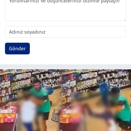
Gönder