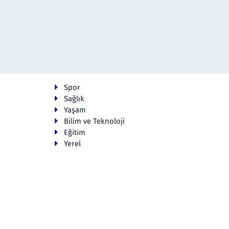
Spor
Sağlık
Yaşam
Bilim ve Teknoloji
Eğitim
Yerel