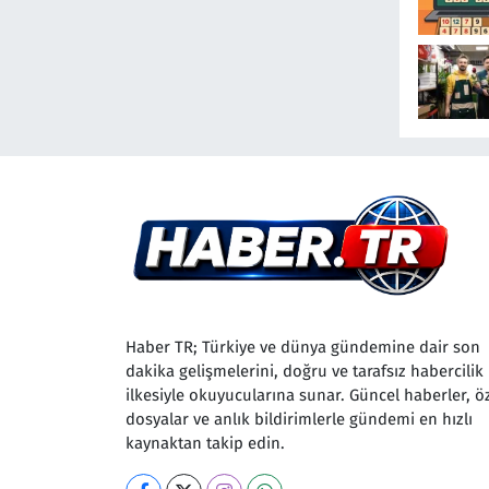
Haber TR; Türkiye ve dünya gündemine dair son
dakika gelişmelerini, doğru ve tarafsız habercilik
ilkesiyle okuyucularına sunar. Güncel haberler, ö
dosyalar ve anlık bildirimlerle gündemi en hızlı
kaynaktan takip edin.