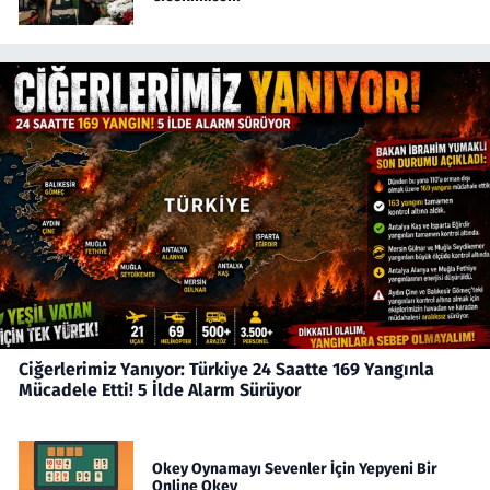
Ciğerlerimiz Yanıyor: Türkiye 24 Saatte 169 Yangınla
Mücadele Etti! 5 İlde Alarm Sürüyor
Okey Oynamayı Sevenler İçin Yepyeni Bir
Online Okey