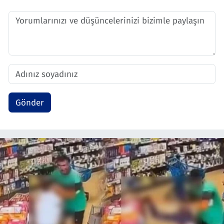
Gönder