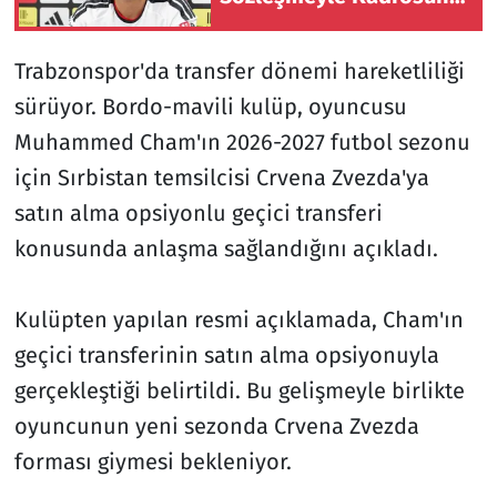
Kattı
Trabzonspor'da transfer dönemi hareketliliği
sürüyor. Bordo-mavili kulüp, oyuncusu
Muhammed Cham'ın 2026-2027 futbol sezonu
için Sırbistan temsilcisi Crvena Zvezda'ya
satın alma opsiyonlu geçici transferi
konusunda anlaşma sağlandığını açıkladı.
Kulüpten yapılan resmi açıklamada, Cham'ın
geçici transferinin satın alma opsiyonuyla
gerçekleştiği belirtildi. Bu gelişmeyle birlikte
oyuncunun yeni sezonda Crvena Zvezda
forması giymesi bekleniyor.